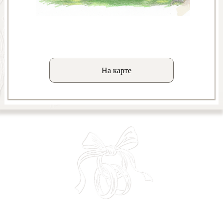
На карте