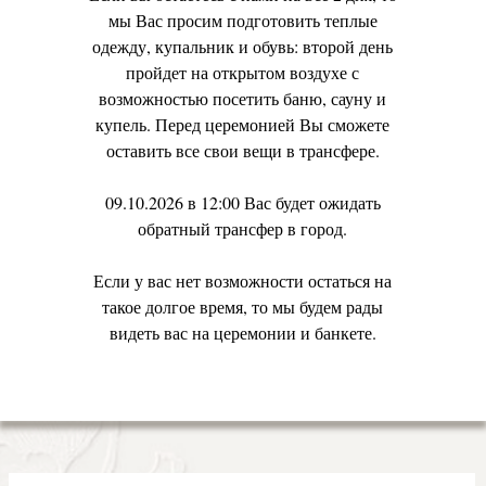
мы Вас просим подготовить теплые
одежду, купальник и обувь: второй день
пройдет на открытом воздухе с
возможностью посетить баню, сауну и
купель. Перед церемонией Вы сможете
оставить все свои вещи в трансфере.
09.10.2026 в 12:00 Вас будет ожидать
обратный трансфер в город.
Если у вас нет возможности остаться на
такое долгое время, то мы будем рады
видеть вас на церемонии и банкете.