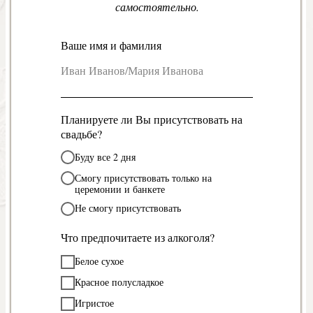
самостоятельно.
Ваше имя и фамилия
Планируете ли Вы присутствовать на
свадьбе?
Буду все 2 дня
Смогу присутствовать только на
церемонии и банкете
Не смогу присутствовать
Что предпочитаете из алкоголя?
Белое сухое
Красное полусладкое
Игристое