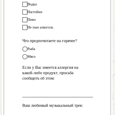
Водка
Настойки
Пиво
Не пью алкоголь
Что предпочитаете на горячее?
Рыба
Мясо
Если у Вас имеется аллергия на
какой-либо продукт, просьба
сообщить об этом:
Ваш любимый музыкальный трек: