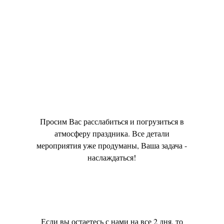
Просим Вас расслабиться и погрузиться в
атмосферу праздника. Все детали
мероприятия уже продуманы, Ваша задача -
наслаждаться!
Если вы остаетесь с нами на все 2 дня, то