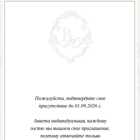
Пожалуйста, подтвердите свое
присутствие до 01.09.2026 г.
Анкета индивидуальная, каждому
гостю мы вышлем свое приглашение,
поэтому отвечайте только