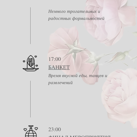
Немного трогательных и
радостных формальностей
17:00
БАНКЕТ
Время вкусной еды, танцев и
развлечений
23:00