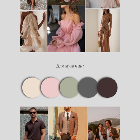
Для мужчин: