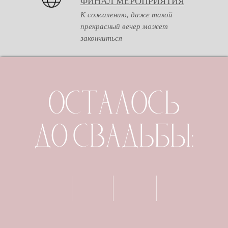
ФИНАЛ МЕРОПРИЯТИЯ
К сожалению, даже такой
прекрасный вечер может
закончиться