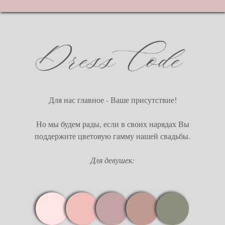
Для нас главное - Ваше присутствие!
Но мы будем рады, если в своих нарядах Вы
поддержите цветовую гамму нашей свадьбы.
Для девушек: