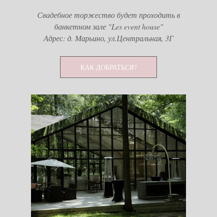
Свадебное торжество будет проходить в
банкетном зале "Les event house"
Адрес: д. Марьино, ул.Центральная, 3Г
КАК ДОБРАТЬСЯ?