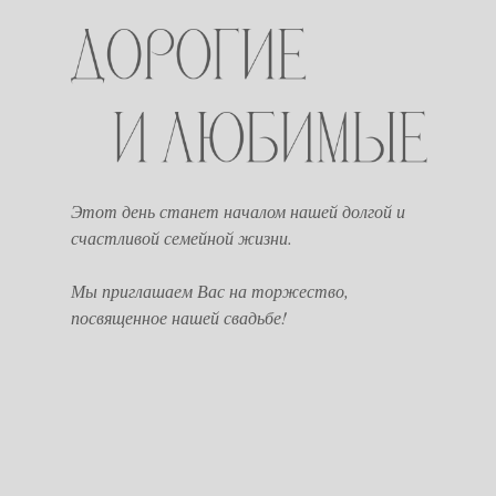
Этот день станет началом нашей долгой и
счастливой семейной жизни.
Мы приглашаем Вас на торжество,
посвященное нашей свадьбе!