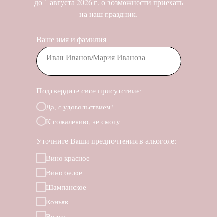
до 1 августа 2026 г. о возможности приехать
на наш праздник.
Ваше имя и фамилия
Подтвердите свое присутствие:
Да, с удовольствием!
К сожалению, не смогу
Уточните Ваши предпочтения в алкоголе:
Вино красное
Вино белое
Шампанское
Коньяк
Водка