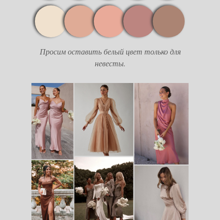
Просим оставить белый цвет только для
невесты.