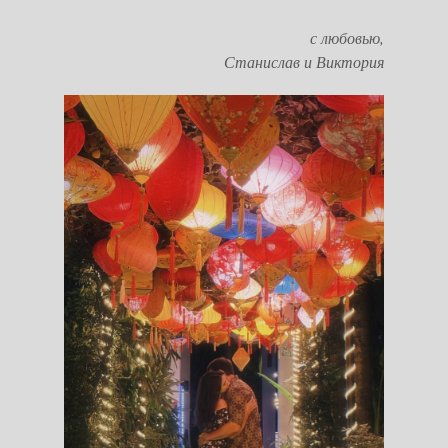
с любовью,
Станислав и Виктория