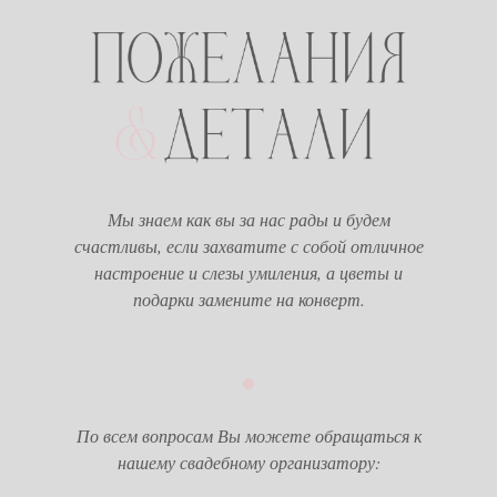
Мы знаем как вы за нас рады и будем
счастливы, если захватите с собой отличное
настроение и слезы умиления, а цветы и
подарки замените на конверт.
По всем вопросам Вы можете обращаться к
нашему свадебному организатору: