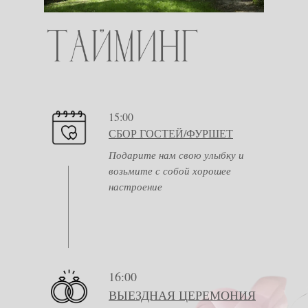
15:00
СБОР ГОСТЕЙ/ФУРШЕТ
Подарите нам свою улыбку и
возьмите с собой хорошее
настроение
16:00
ВЫЕЗДНАЯ ЦЕРЕМОНИЯ