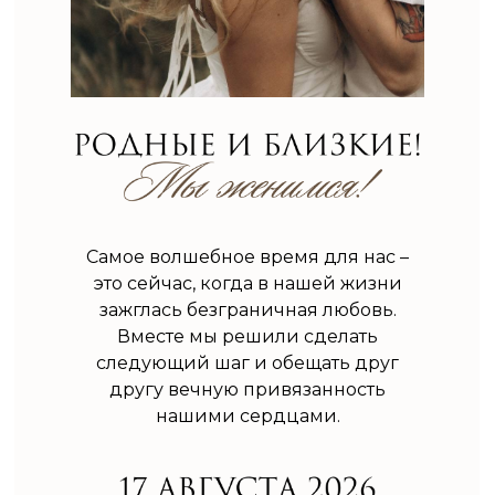
Самое волшебное время для нас –
это сейчас, когда в нашей жизни
зажглась безграничная любовь.
Вместе мы решили сделать
следующий шаг и обещать друг
другу вечную привязанность
нашими сердцами.