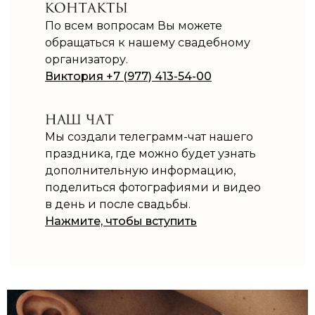
По всем вопросам Вы можете
обращаться к нашему свадебному
организатору.
Виктория +7 (977) 413-54-00
Мы создали телеграмм-чат нашего
праздника, где можно будет узнать
дополнительную информацию,
поделиться фотографиями и видео
в день и после свадьбы.
Нажмите, чтобы вступить