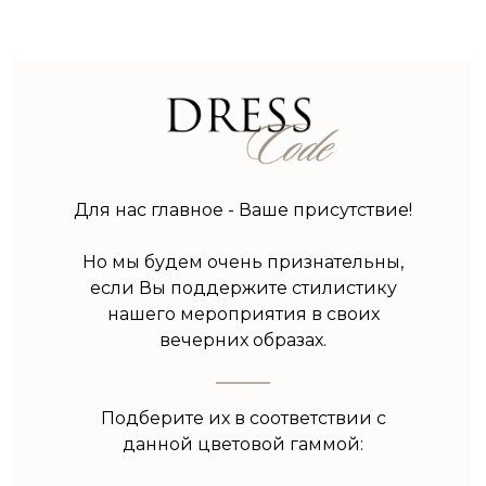
Для нас главное - Ваше присутствие!
Но мы будем очень признательны,
если Вы поддержите стилистику
нашего мероприятия в своих
вечерних образах.
Подберите их в соответствии с
данной цветовой гаммой: