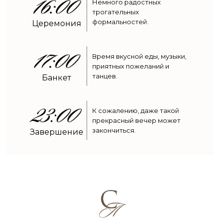
Немного радостных
трогательных
формальностей.
Церемония
Время вкусной еды, музыки,
приятных пожеланий и
танцев.
Банкет
К сожалению, даже такой
прекрасный вечер может
закончиться.
Завершение