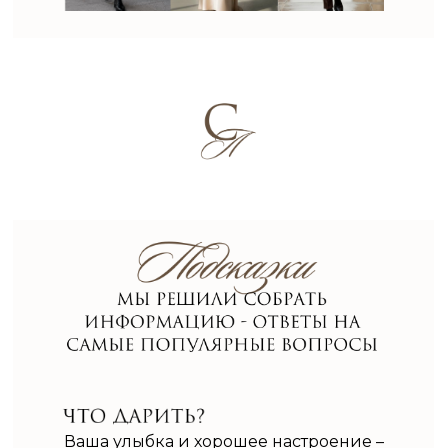
Ваша улыбка и хорошее настроение –