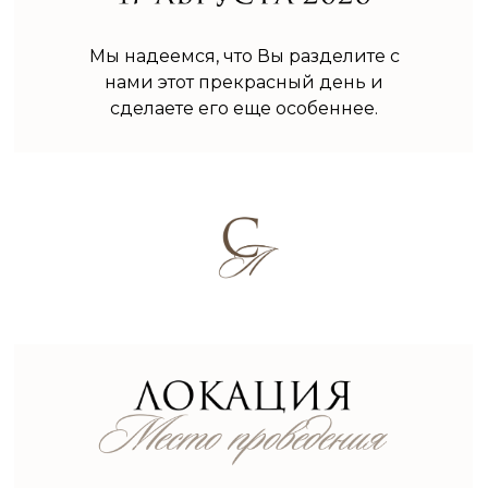
Мы надеемся, что Вы разделите с
нами этот прекрасный день и
сделаете его еще особеннее.