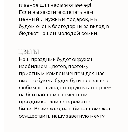
главное для нас в этот вечер!
Если вы захотите сделать нам
ценный и нужный подарок, мы
будем очень благодарны за вклад в
бюджет нашей молодой семьи.
Наш праздник будет окружен
изобилием цветов, поэтому
приятным комплиментом для нас
вместо букета будет бутылка вашего
любимого вина, которую мы откроем
на ближайшем совместном
празднике, или лотерейный
билет.Возможно, ваш билет поможет
осуществить нашу заветную мечту.