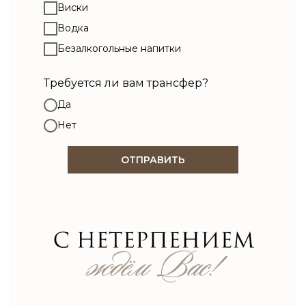
Виски
Водка
Безалкогольные напитки
Требуется ли вам трансфер?
Да
Нет
ОТПРАВИТЬ