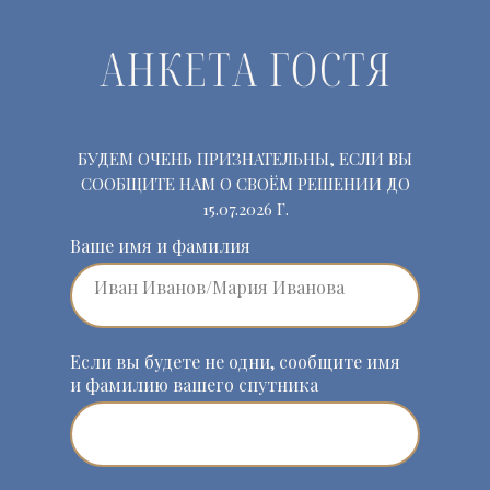
БУДЕМ ОЧЕНЬ ПРИЗНАТЕЛЬНЫ, ЕСЛИ ВЫ
СООБЩИТЕ НАМ О СВОЁМ РЕШЕНИИ ДО
15.07.2026 Г.
Ваше имя и фамилия
Если вы будете не одни, сообщите имя
и фамилию вашего спутника