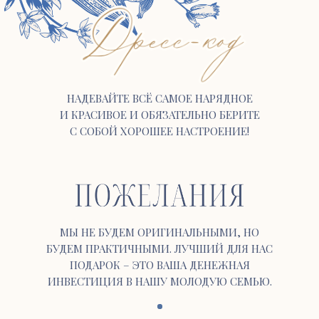
НАДЕВАЙТЕ ВСЁ САМОЕ НАРЯДНОЕ
И КРАСИВОЕ И ОБЯЗАТЕЛЬНО БЕРИТЕ
С СОБОЙ ХОРОШЕЕ НАСТРОЕНИЕ!
МЫ НЕ БУДЕМ ОРИГИНАЛЬНЫМИ, НО
БУДЕМ ПРАКТИЧНЫМИ. ЛУЧШИЙ ДЛЯ НАС
ПОДАРОК – ЭТО ВАША ДЕНЕЖНАЯ
ИНВЕСТИЦИЯ В НАШУ МОЛОДУЮ СЕМЬЮ.