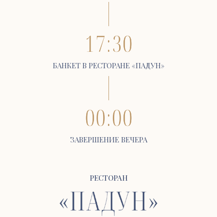
БАНКЕТ В РЕСТОРАНЕ «ПАДУН»
ЗАВЕРШЕНИЕ ВЕЧЕРА
РЕСТОРАН