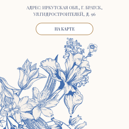
АДРЕС: ИРКУТСКАЯ ОБЛ., Г. БРАТСК,
УЛ.ГИДРОСТРОИТЕЛЕЙ, Д. 96
НА КАРТЕ