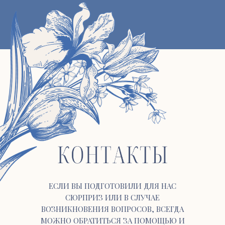
ЕСЛИ ВЫ ПОДГОТОВИЛИ ДЛЯ НАС
СЮРПРИЗ ИЛИ В СЛУЧАЕ
ВОЗНИКНОВЕНИЯ ВОПРОСОВ, ВСЕГДА
МОЖНО ОБРАТИТЬСЯ ЗА ПОМОЩЬЮ И