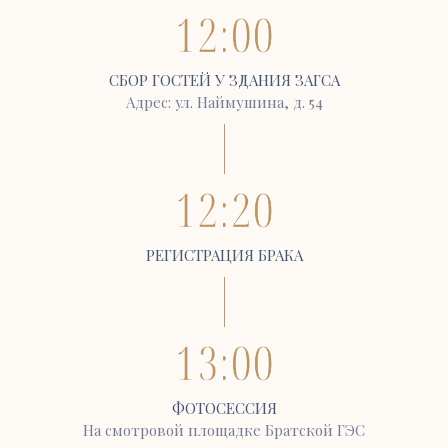
СБОР ГОСТЕЙ У ЗДАНИЯ ЗАГСА
Адрес: ул. Наймушина, д. 54
РЕГИСТРАЦИЯ БРАКА
ФОТОСЕССИЯ
На смотровой площадке Братской ГЭС