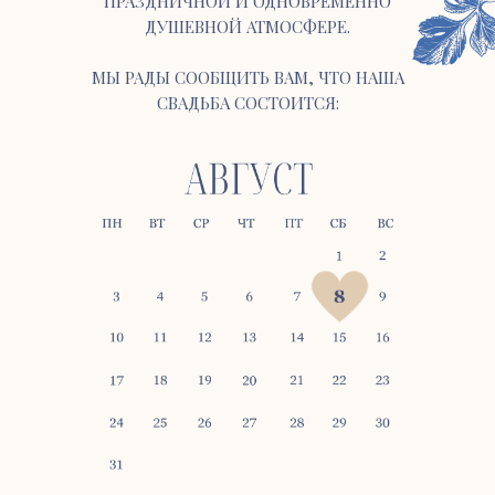
ПРАЗДНИЧНОЙ И ОДНОВРЕМЕННО
ДУШЕВНОЙ АТМОСФЕРЕ.
МЫ РАДЫ СООБЩИТЬ ВАМ, ЧТО НАША
СВАДЬБА СОСТОИТСЯ: