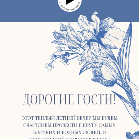
ЭТОТ ТЕПЛЫЙ ЛЕТНИЙ ВЕЧЕР МЫ БУДЕМ
СЧАСТЛИВЫ ПРОВЕСТИ В КРУГУ САМЫХ
БЛИЗКИХ И РОДНЫХ ЛЮДЕЙ, В