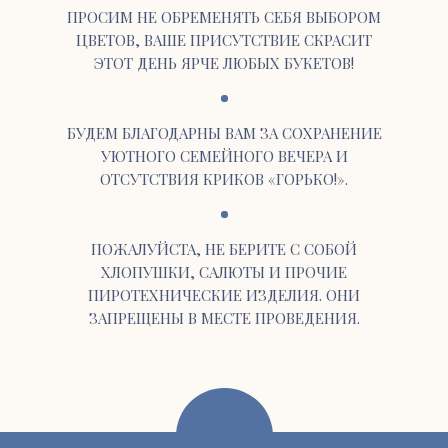
ПРОСИМ НЕ ОБРЕМЕНЯТЬ СЕБЯ ВЫБОРОМ
ЦВЕТОВ, ВАШЕ ПРИСУТСТВИЕ СКРАСИТ
ЭТОТ ДЕНЬ ЯРЧЕ ЛЮБЫХ БУКЕТОВ!
БУДЕМ БЛАГОДАРНЫ ВАМ ЗА СОХРАНЕНИЕ
УЮТНОГО СЕМЕЙНОГО ВЕЧЕРА И
ОТСУТСТВИЯ КРИКОВ «ГОРЬКО!».
ПОЖАЛУЙСТА, НЕ БЕРИТЕ С СОБОЙ
ХЛОПУШКИ, САЛЮТЫ И ПРОЧИЕ
ПИРОТЕХНИЧЕСКИЕ ИЗДЕЛИЯ. ОНИ
ЗАПРЕЩЕНЫ В МЕСТЕ ПРОВЕДЕНИЯ.