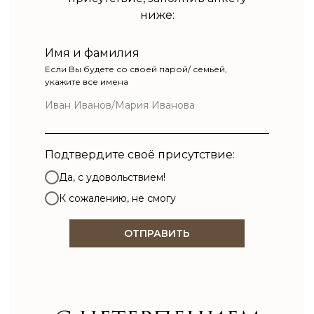
ниже:
Имя и фамилия
Если Вы будете со своей парой/ семьей,
укажите все имена
Подтвердите своё присутствие:
Да, с удовольствием!
К сожалению, не смогу
ОТПРАВИТЬ