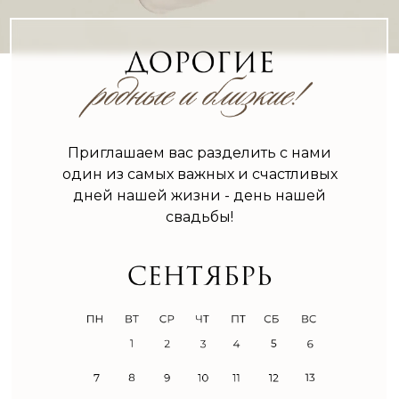
Приглашаем вас разделить с нами
один из самых важных и счастливых
дней нашей жизни - день нашей
свадьбы!