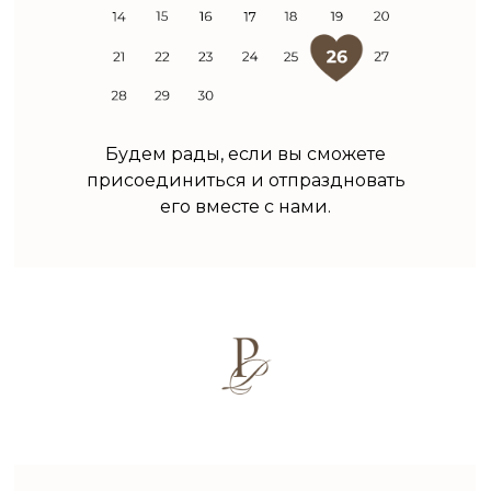
Будем рады, если вы сможете
присоединиться и отпраздновать
его вместе с нами.