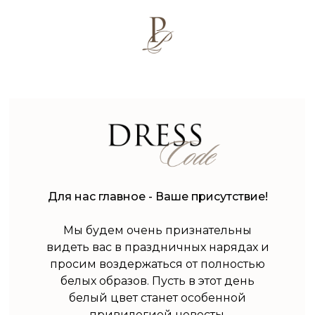
Для нас главное - Ваше присутствие!
Мы будем очень признательны
видеть вас в праздничных нарядах и
просим воздержаться от полностью
белых образов. Пусть в этот день
белый цвет станет особенной
привилегией невесты.