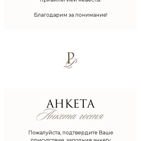
Благодарим за понимание!
Пожалуйста, подтвердите Ваше
присутствие, заполнив анкету