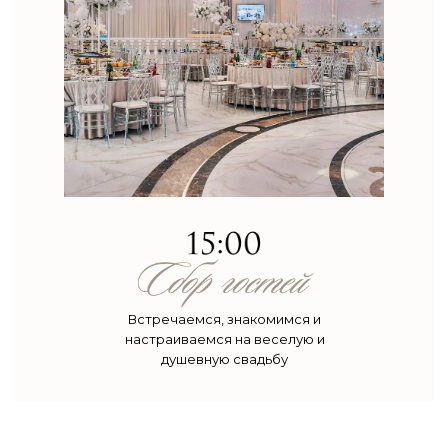
Встречаемся, знакомимся и
настраиваемся на веселую и
душевную свадьбу