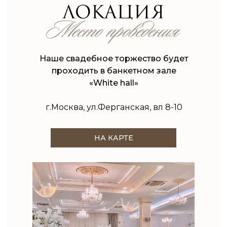
Наше свадебное торжество будет
проходить в банкетном зале
«White hall»
г.Москва, ул.Ферганская, вл 8-10
НА КАРТЕ