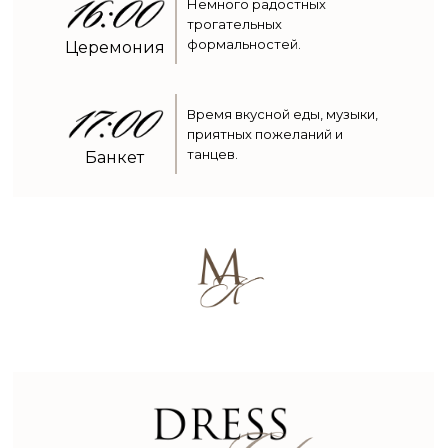
Немного радостных
трогательных
формальностей.
Церемония
Время вкусной еды, музыки,
приятных пожеланий и
танцев.
Банкет