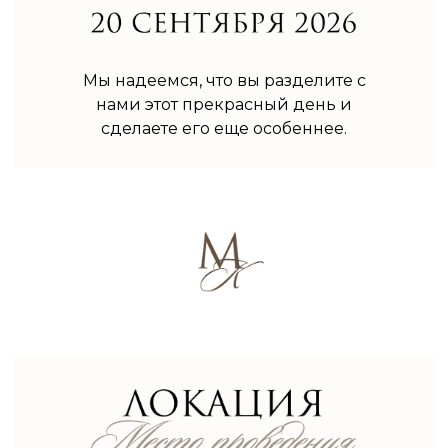
Мы надеемся, что вы разделите с
нами этот прекрасный день и
сделаете его еще особеннее.