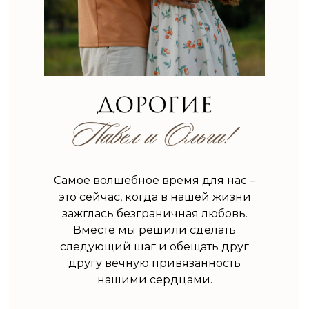
Самое волшебное время для нас –
это сейчас, когда в нашей жизни
зажглась безграничная любовь.
Вместе мы решили сделать
следующий шаг и обещать друг
другу вечную привязанность
нашими сердцами.