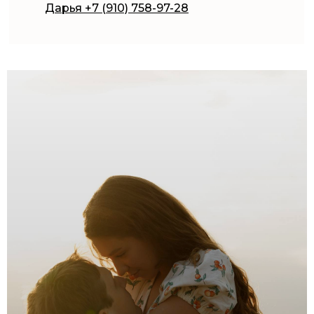
Дарья +7 (910) 758-97-28