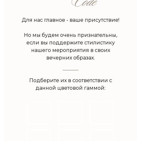
Для нас главное - ваше присутствие!
Но мы будем очень признательны,
если вы поддержите стилистику
нашего мероприятия в своих
вечерних образах.
Подберите их в соответствии с
данной цветовой гаммой: