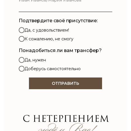
Подтвердите своё присутствие:
Да, с удовольствием!
К сожалению, не смогу
Понадобиться ли вам трансфер?
Да, нужен
Доберусь самостоятельно
ОТПРАВИТЬ