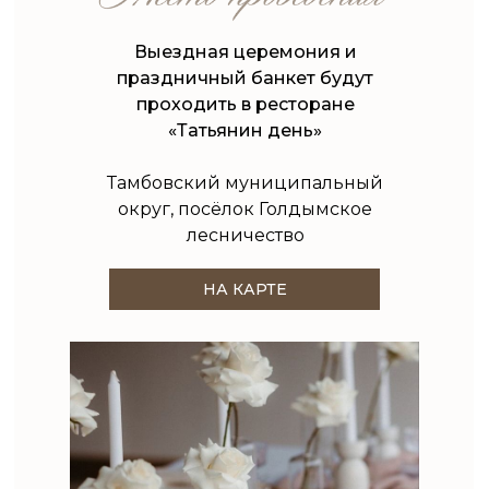
Выездная церемония и
праздничный банкет будут
проходить в ресторане
«Татьянин день»
Тамбовский муниципальный
округ, посёлок Голдымское
лесничество
НА КАРТЕ