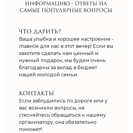
Ваша улыбка и хорошее настроение -
главное для нас в этот вечер! Если вы
захотите сделать нам ценный и
нужный подарок, мы будем очень
благодарны за вклад в бюджет
нашей молодой семьи.
Если заблудились по дороге или у
вас возникли вопросы, не
стесняйтесь обращаться к нашему
организатору, она обязательно
поможет!