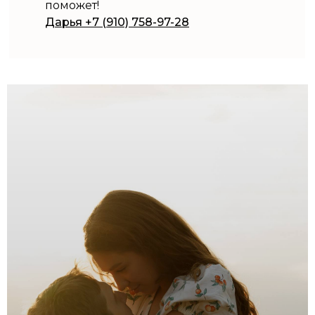
поможет!
Дарья +7 (910) 758-97-28