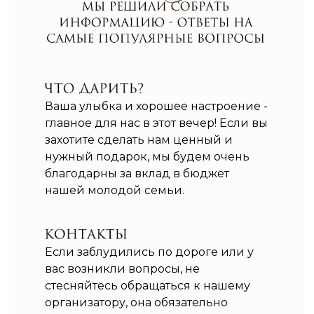
Ваша улыбка и хорошее настроение -
главное для нас в этот вечер! Если вы
захотите сделать нам ценный и
нужный подарок, мы будем очень
благодарны за вклад в бюджет
нашей молодой семьи.
Если заблудились по дороге или у
вас возникли вопросы, не
стесняйтесь обращаться к нашему
организатору, она обязательно