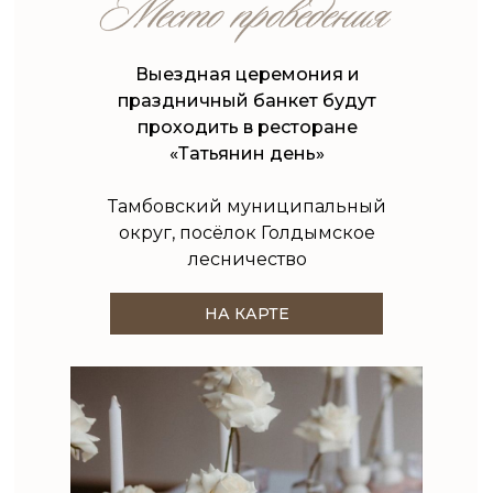
Выездная церемония и
праздничный банкет будут
проходить в ресторане
«Татьянин день»
Тамбовский муниципальный
округ, посёлок Голдымское
лесничество
НА КАРТЕ