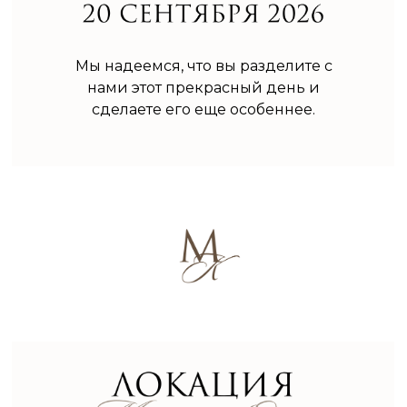
Мы надеемся, что вы разделите с
нами этот прекрасный день и
сделаете его еще особеннее.