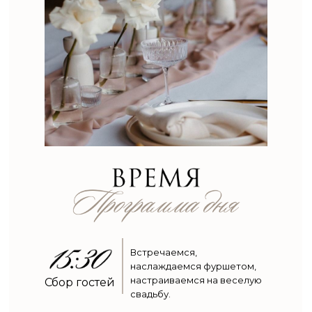
Встречаемся,
наслаждаемся фуршетом,
настраиваемся на веселую
Сбор гостей
свадьбу.