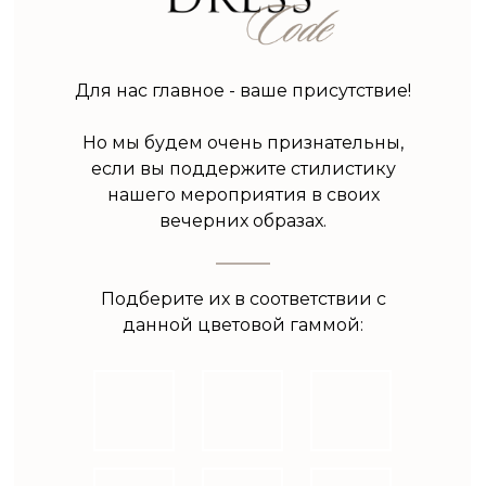
Для нас главное - ваше присутствие!
Но мы будем очень признательны,
если вы поддержите стилистику
нашего мероприятия в своих
вечерних образах.
Подберите их в соответствии с
данной цветовой гаммой: