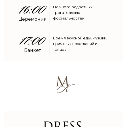
Немного радостных
трогательных
формальностей.
Церемония
Время вкусной еды, музыки,
приятных пожеланий и
танцев.
Банкет