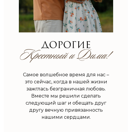
Самое волшебное время для нас –
это сейчас, когда в нашей жизни
зажглась безграничная любовь.
Вместе мы решили сделать
следующий шаг и обещать друг
другу вечную привязанность
нашими сердцами.