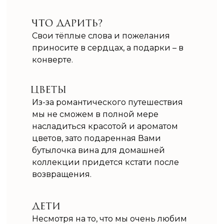
Свои тёплые слова и пожелания
приносите в сердцах, а подарки – в
конверте.
Из-за романтического путешествия
мы не сможем в полной мере
насладиться красотой и ароматом
цветов, зато подаренная Вами
бутылочка вина для домашней
коллекции придется кстати после
возвращения.
Несмотря на то, что мы очень любим