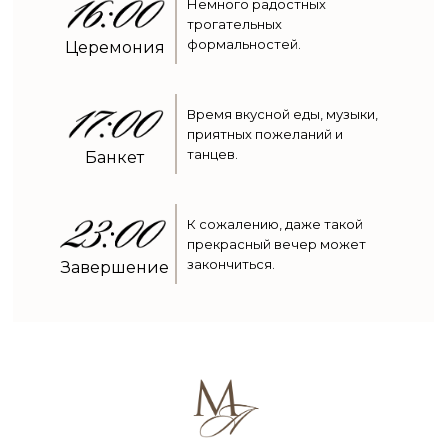
Немного радостных
трогательных
формальностей.
Церемония
Время вкусной еды, музыки,
приятных пожеланий и
танцев.
Банкет
К сожалению, даже такой
прекрасный вечер может
закончиться.
Завершение