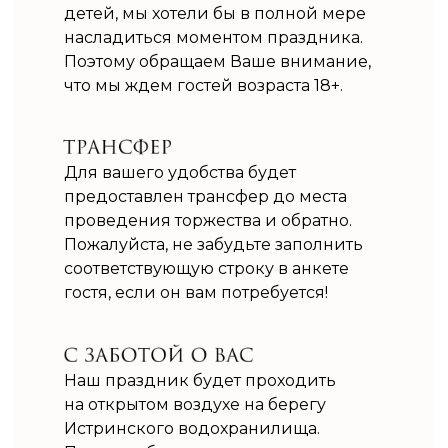
детей, мы хотели бы в полной мере
насладиться моментом праздника.
Поэтому обращаем Ваше внимание,
что мы ждем гостей возраста 18+.
Для вашего удобства будет
предоставлен трансфер до места
проведения торжества и обратно.
Пожалуйста, не забудьте заполнить
соответствующую строку в анкете
гостя, если он вам потребуется!
Наш праздник будет проходить
на открытом воздухе на берегу
Истринского водохранилища.