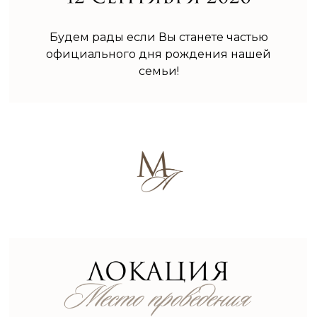
Будем рады если Вы станете частью
официального дня рождения нашей
семьи!