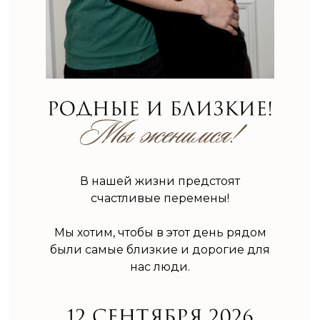
В нашей жизни предстоят
счастливые перемены!
Мы хотим, чтобы в этот день рядом
были самые близкие и дорогие для
нас люди.