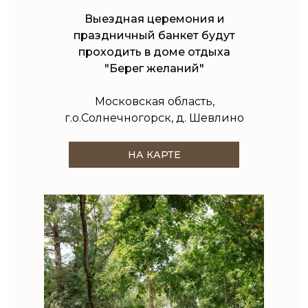
Выездная церемония и
праздничный банкет будут
проходить в доме отдыха
"Берег желаний"
Московская область,
г.о.Солнечногорск, д. Шевлино
НА КАРТЕ