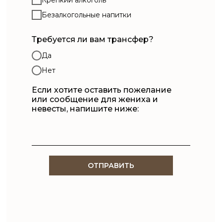
Безалкогольные напитки
Требуется ли вам трансфер?
Да
Нет
Если хотите оставить пожелание
или сообщение для жениха и
невесты, напишите ниже:
ОТПРАВИТЬ