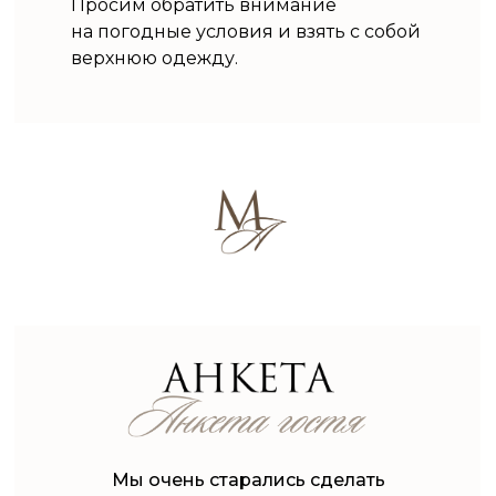
Просим обратить внимание
на погодные условия и взять с собой
верхнюю одежду.
Мы очень старались сделать