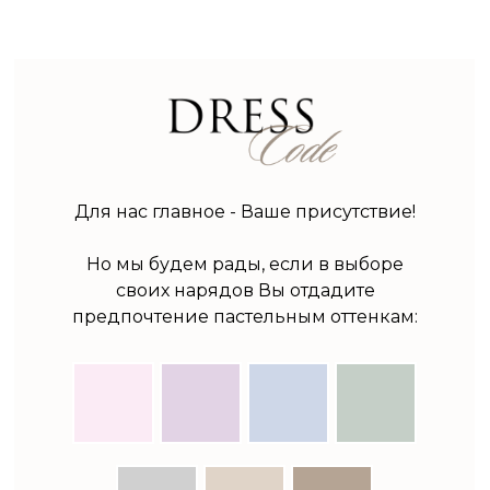
Для нас главное - Ваше присутствие!
Но мы будем рады, если в выборе
своих нарядов Вы отдадите
предпочтение пастельным оттенкам: