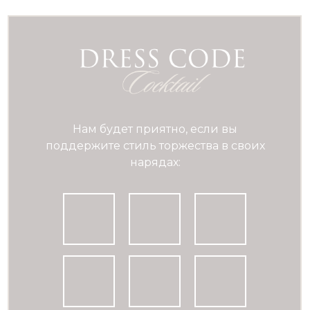
Нам будет приятно, если вы
поддержите стиль торжества в своих
нарядах: