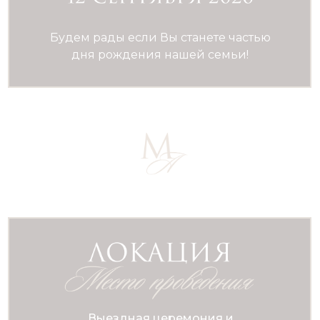
Будем рады если Вы станете частью
дня рождения нашей семьи!
Выездная церемония и