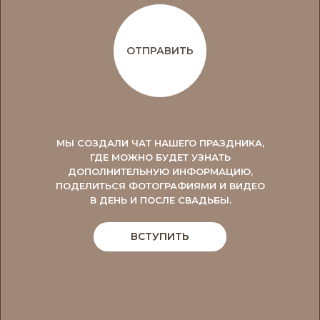
ОТПРАВИТЬ
МЫ СОЗДАЛИ ЧАТ НАШЕГО ПРАЗДНИКА,
ГДЕ МОЖНО БУДЕТ УЗНАТЬ
ДОПОЛНИТЕЛЬНУЮ ИНФОРМАЦИЮ,
ПОДЕЛИТЬСЯ ФОТОГРАФИЯМИ И ВИДЕО
В ДЕНЬ И ПОСЛЕ СВАДЬБЫ.
ВСТУПИТЬ