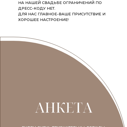
НА НАШЕЙ СВАДЬБЕ ОГРАНИЧЕНИЙ ПО
ДРЕСС-КОДУ НЕТ.
ДЛЯ НАС ГЛАВНОЕ-ВАШЕ ПРИСУТСТВИЕ И
ХОРОШЕЕ НАСТРОЕНИЕ!