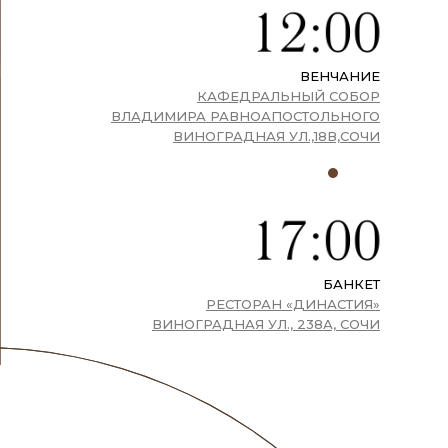
ВЕНЧАНИЕ
КАФЕДРАЛЬНЫЙ СОБОР
ВЛАДИМИРА РАВНОАПОСТОЛЬНОГО
ВИНОГРАДНАЯ УЛ.,18В,СОЧИ
БАНКЕТ
РЕСТОРАН «ДИНАСТИЯ»
ВИНОГРАДНАЯ УЛ., 238А, СОЧИ