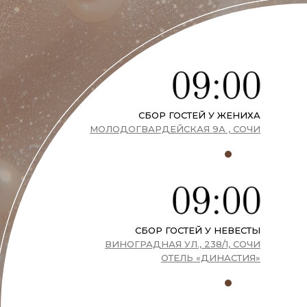
СБОР ГОСТЕЙ У ЖЕНИХА
МОЛОДОГВАРДЕЙСКАЯ 9А , СОЧИ
СБОР ГОСТЕЙ У НЕВЕСТЫ
ВИНОГРАДНАЯ УЛ., 238/1, СОЧИ
ОТЕЛЬ «ДИНАСТИЯ»