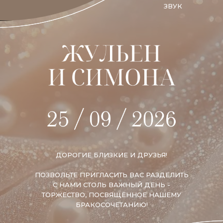
ЗВУК
ДОРОГИЕ БЛИЗКИЕ И ДРУЗЬЯ!
ПОЗВОЛЬТЕ ПРИГЛАСИТЬ ВАС РАЗДЕЛИТЬ
С НАМИ СТОЛЬ ВАЖНЫЙ ДЕНЬ -
ТОРЖЕСТВО, ПОСВЯЩЁННОЕ НАШЕМУ
БРАКОСОЧЕТАНИЮ!