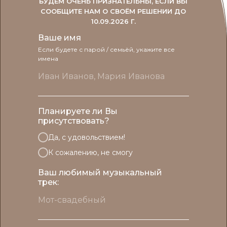
БУДЕМ ОЧЕНЬ ПРИЗНАТЕЛЬНЫ, ЕСЛИ ВЫ
СООБЩИТЕ НАМ О СВОЁМ РЕШЕНИИ ДО
10.09.2026 Г.
Ваше имя
Если будете с парой / семьёй, укажите все
имена
Планируете ли Вы
присутствовать?
Да, с удовольствием!
К сожалению, не смогу
Ваш любимый музыкальный
трек: