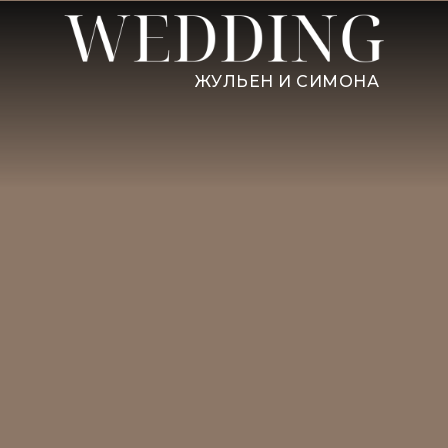
ЖУЛЬЕН И СИМОНА