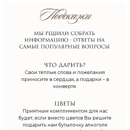
Свои тёплые слова и пожелания
приносите в сердцах, а подарки – в
конверте.
Приятным комплиментом для нас
будет, если вместо цветов Вы решите
подарить нам бутылочку алкоголя