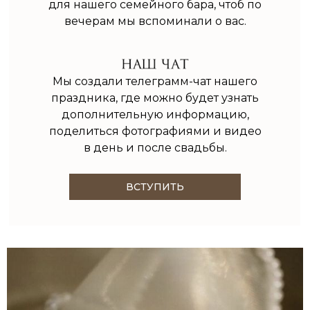
для нашего семейного бара, чтоб по
вечерам мы вспоминали о вас.
Мы создали телеграмм-чат нашего
праздника, где можно будет узнать
дополнительную информацию,
поделиться фотографиями и видео
в день и после свадьбы.
ВСТУПИТЬ