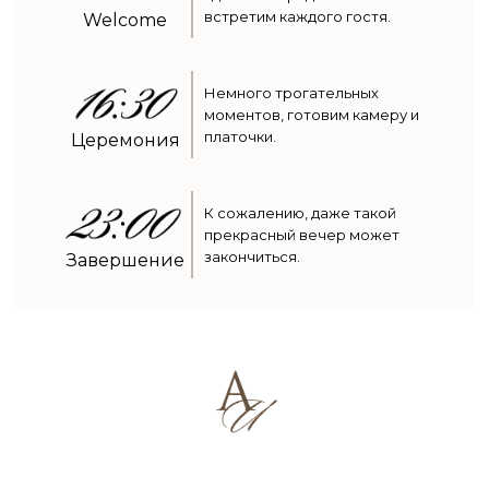
встретим каждого гостя.
Welcome
Немного трогательных
моментов, готовим камеру и
платочки.
Церемония
К сожалению, даже такой
прекрасный вечер может
закончиться.
Завершение