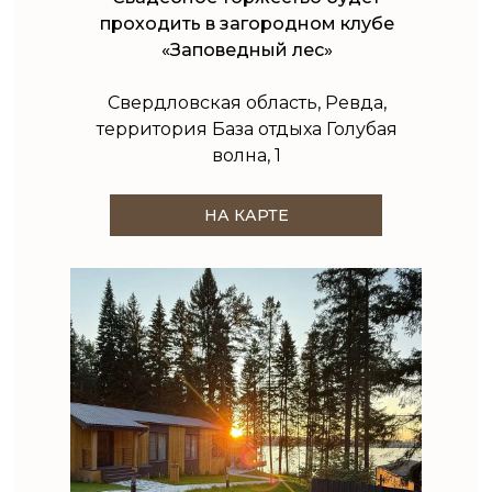
проходить в загородном клубе
«Заповедный лес»
Свердловская область, Ревда,
территория База отдыха Голубая
волна, 1
НА КАРТЕ