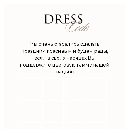
Мы очень старались сделать
праздник красивым и будем рады,
если в своих нарядах Вы
поддержите цветовую гамму нашей
свадьбы.