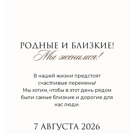
В нашей жизни предстоят
счастливые перемены!
Мы хотим, чтобы в этот день рядом
были самые близкие и дорогие для
нас люди.