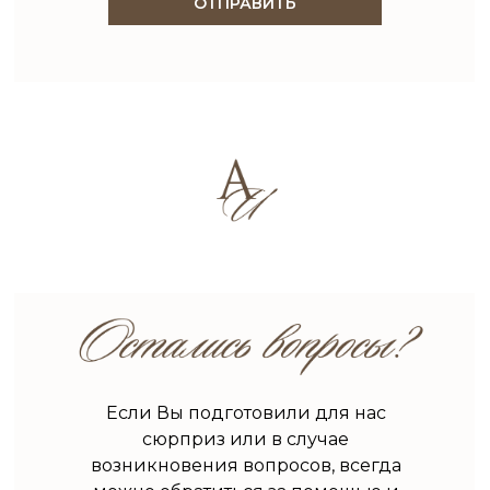
ОТПРАВИТЬ
Если Вы подготовили для нас
сюрприз или в случае
возникновения вопросов, всегда