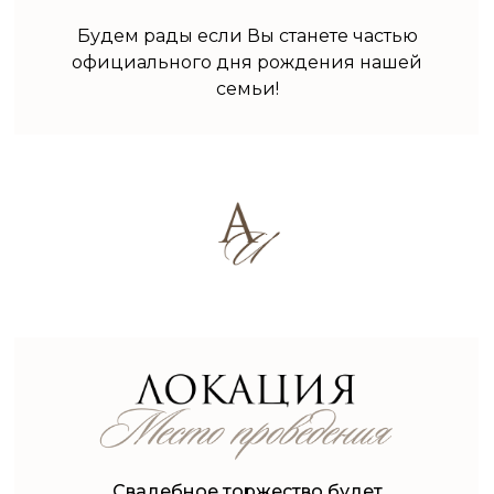
Будем рады если Вы станете частью
официального дня рождения нашей
семьи!
Свадебное торжество будет