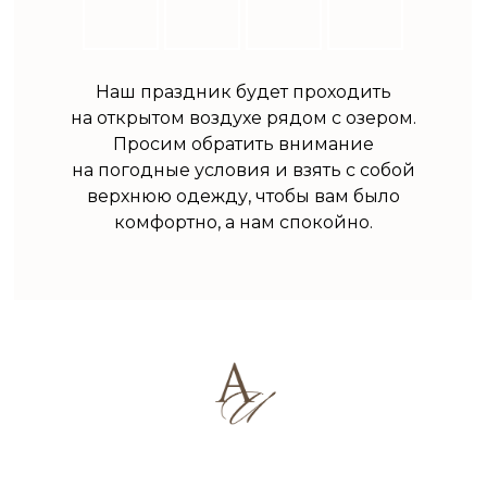
Наш праздник будет проходить
на открытом воздухе рядом с озером.
Просим обратить внимание
на погодные условия и взять с собой
верхнюю одежду, чтобы вам было
комфортно, а нам спокойно.