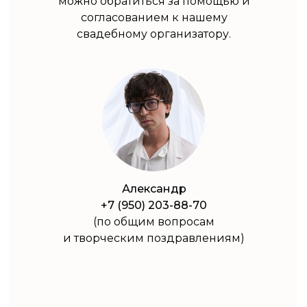
можно обратиться за помощью и
согласованием к нашему
свадебному организатору.
Александр
+7 (950) 203-88-70
(по общим вопросам
и творческим поздравлениям)