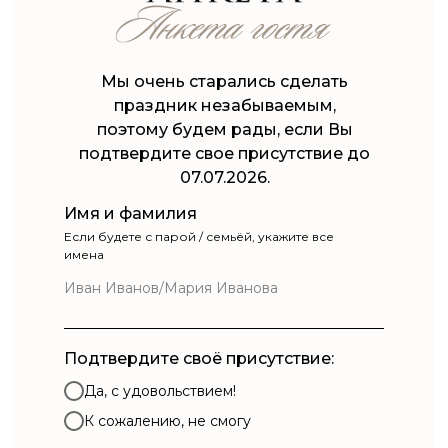
Мы очень старались сделать
праздник незабываемым,
поэтому будем рады, если Вы
подтвердите свое присутствие до
07.07.2026.
Имя и фамилия
Если будете с парой / семьёй, укажите все
имена
Подтвердите своё присутствие:
Да, с удовольствием!
К сожалению, не смогу